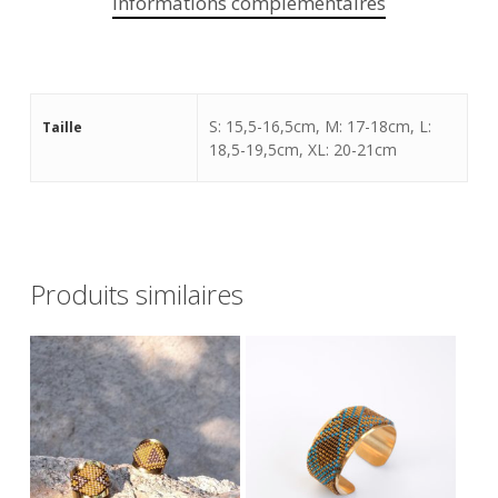
Informations complémentaires
S: 15,5-16,5cm, M: 17-18cm, L:
Taille
18,5-19,5cm, XL: 20-21cm
Produits similaires